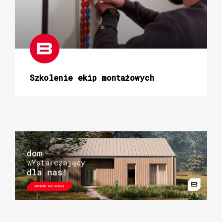
Szkolenie ekip montażowych